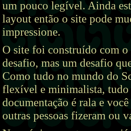
um pouco legível. Ainda es
layout então o site pode mu
impressione.
O site foi construído com o
desafio, mas um desafio que
Como tudo no mundo do Sch
flexível e minimalista, tudo
documentação é rala e você
outras pessoas fizeram ou v