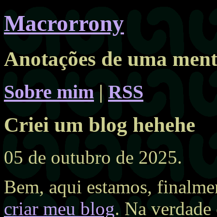
Macrorrony
Anotações de uma ment
Sobre mim
|
RSS
Criei um blog hehehe
05 de outubro de 2025.
Bem, aqui estamos, finalmen
criar meu blog
. Na verdade 