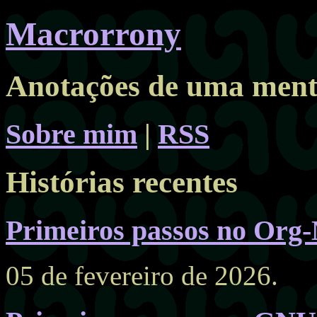
Macrorrony
Anotações de uma ment
Sobre mim
|
RSS
Histórias recentes
Primeiros passos no Org-
05 de fevereiro de 2026.